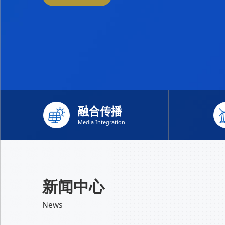
融合传播
Media Integration
新闻中心
News