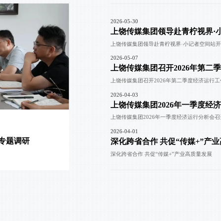
2026-05-30
上饶传媒集团领导赴青柠视界·
上饶传媒集团领导赴青柠视界·小记者空间站
2026-05-07
上饶传媒集团召开2026年第二
上饶传媒集团召开2026年第二季度经济运行
2026-04-03
上饶传媒集团2026年一季度经
上饶传媒集团2026年一季度经济运行分析会召
2026-04-01
专题调研
深化跨省合作 共促“传媒+”产
深化跨省合作 共促“传媒+”产业高质量发展