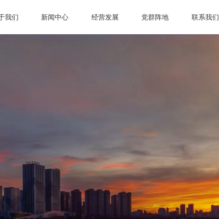
于我们
新闻中心
经营发展
党群阵地
联系我们