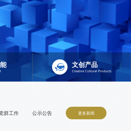
能
文创产品
d
Creative Cultural Products
党群工作
公示公告
更多新闻