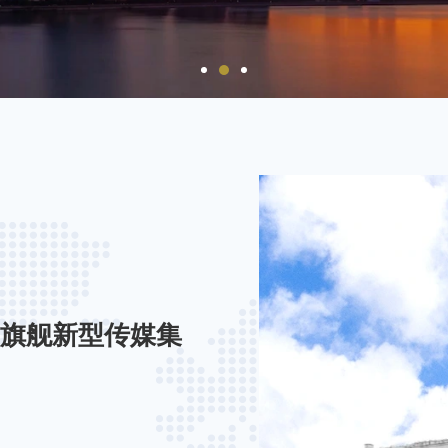
旗舰新型传媒集