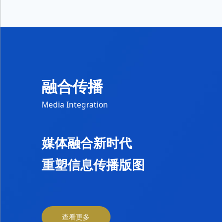
融合传播
Media Integration
媒体融合新时代

重塑信息传播版图
查看更多