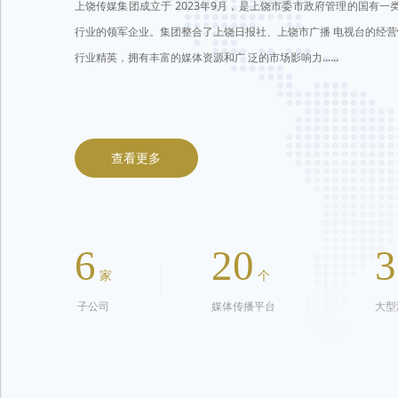
上饶传媒集团成立于 2023年9月，是上饶市委市政府管理的国有一类
行业的领军企业。集团整合了上饶日报社、上饶市广播 电视台的经
行业精英，拥有丰富的媒体资源和广 泛的市场影响力......
查看更多
6
20
3
家
个
子公司
媒体传播平台
大型