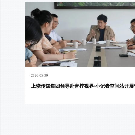
2026-05-30
上饶传媒集团领导赴青柠视界·小记者空间站开展