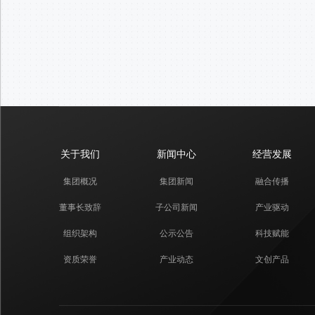
关于我们
新闻中心
经营发展
集团概况
集团新闻
融合传播
董事长致辞
子公司新闻
产业驱动
组织架构
公示公告
科技赋能
资质荣誉
产业动态
文创产品