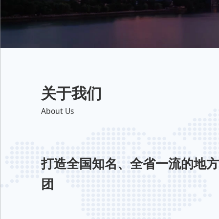
关于我们
About Us
打造全国知名、全省一流的地方
团